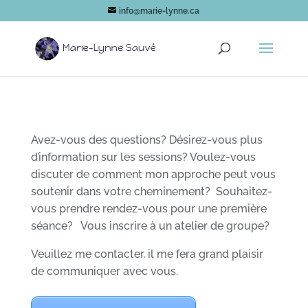
info@marie-lynne.ca
Avez-vous des questions? Désirez-vous plus
d’information sur les sessions? Voulez-vous
discuter de comment mon approche peut vous
soutenir dans votre cheminement? Souhaitez-
vous prendre rendez-vous pour une première
séance? Vous inscrire à un atelier de groupe?
Veuillez me contacter, il me fera grand plaisir
de communiquer avec vous.