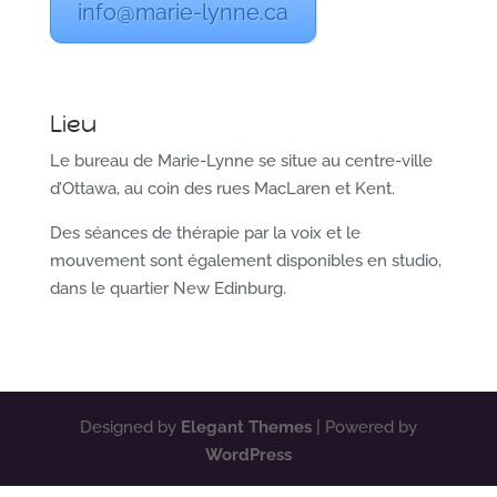
info@marie-lynne.ca
Lieu
Le bureau de Marie-Lynne se situe au centre-ville
d’Ottawa, au coin des rues MacLaren et Kent.
Des séances de thérapie par la voix et le
mouvement sont également disponibles en studio,
dans le quartier New Edinburg.
Designed by
Elegant Themes
| Powered by
WordPress