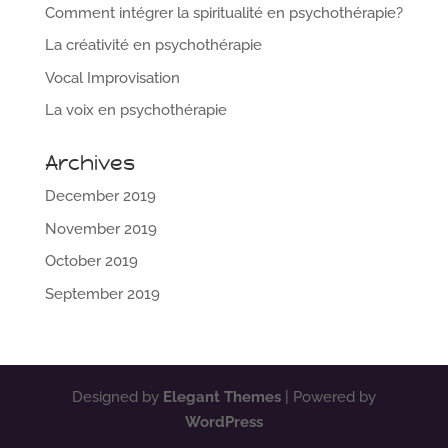
Comment intégrer la spiritualité en psychothérapie?
La créativité en psychothérapie
Vocal Improvisation
La voix en psychothérapie
Archives
December 2019
November 2019
October 2019
September 2019
Designed by
Elegant Themes
| Powered by
WordPress