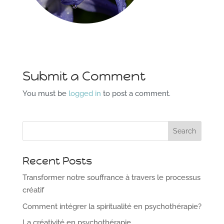
Submit a Comment
You must be
logged in
to post a comment.
Recent Posts
Transformer notre souffrance à travers le processus
créatif
Comment intégrer la spiritualité en psychothérapie?
La créativité en psychothérapie